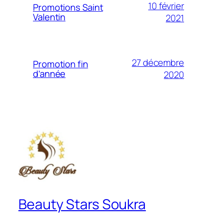
10 février
Promotions Saint
Valentin
2021
27 décembre
Promotion fin
d’année
2020
Beauty Stars Soukra