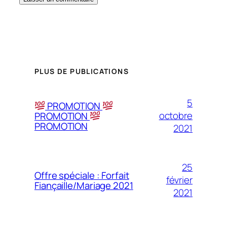
PLUS DE PUBLICATIONS
5
PROMOTION
octobre
PROMOTION
PROMOTION
2021
25
Offre spéciale : Forfait
février
Fiançaille/Mariage 2021
2021