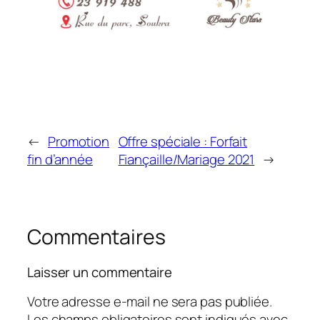
←
Promotion
Offre spéciale : Forfait
fin d’année
Fiançaille/Mariage 2021
→
Commentaires
Laisser un commentaire
Votre adresse e-mail ne sera pas publiée.
Les champs obligatoires sont indiqués avec