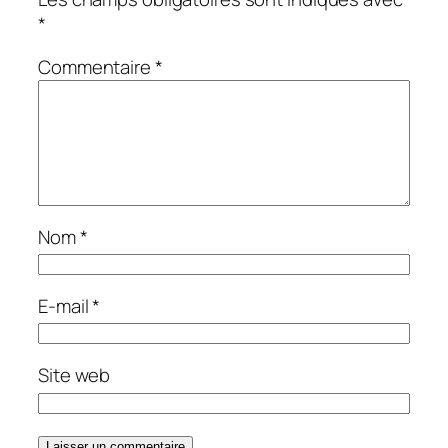
*
Commentaire
*
Nom
*
E-mail
*
Site web