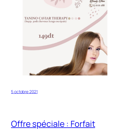
5 octobre 2021
Offre spéciale : Forfait