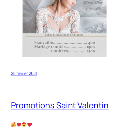
25 février 2021
Promotions Saint Valentin